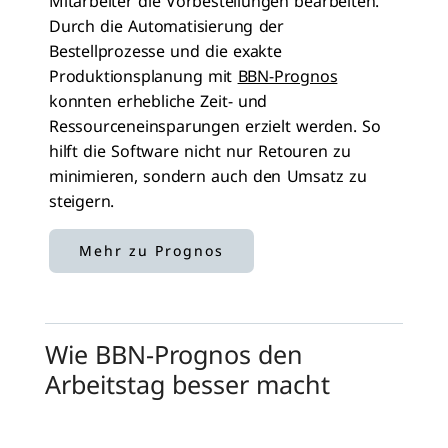
Mitarbeiter die Vorbestellungen bearbeiten.
Durch die Automatisierung der
Bestellprozesse und die exakte
Produktionsplanung mit
BBN-Prognos
konnten erhebliche Zeit- und
Ressourceneinsparungen erzielt werden. So
hilft die Software nicht nur Retouren zu
minimieren, sondern auch den Umsatz zu
steigern.
Mehr zu Prognos
Wie BBN-Prognos den
Arbeitstag besser macht