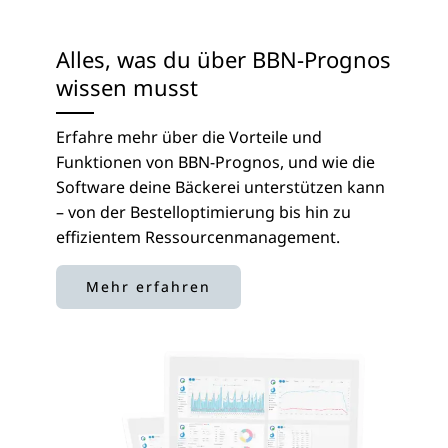
Alles, was du über BBN-Prognos
wissen musst
Erfahre mehr über die Vorteile und
Funktionen von BBN-Prognos, und wie die
Software deine Bäckerei unterstützen kann
– von der Bestelloptimierung bis hin zu
effizientem Ressourcenmanagement.
Mehr erfahren