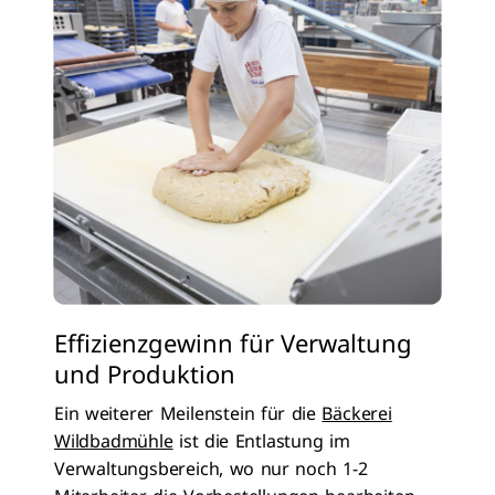
Effizienzgewinn für Verwaltung
und Produktion
Ein weiterer Meilenstein für die
Bäckerei
Wildbadmühle
ist die Entlastung im
Verwaltungsbereich, wo nur noch 1-2