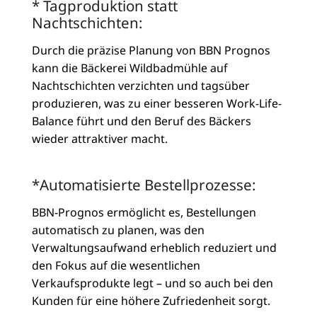
* Tagproduktion statt
Nachtschichten:
Durch die präzise Planung von BBN Prognos
kann die Bäckerei Wildbadmühle auf
Nachtschichten verzichten und tagsüber
produzieren, was zu einer besseren Work-Life-
Balance führt und den Beruf des Bäckers
wieder attraktiver macht.
*Automatisierte Bestellprozesse:
BBN-Prognos ermöglicht es, Bestellungen
automatisch zu planen, was den
Verwaltungsaufwand erheblich reduziert und
den Fokus auf die wesentlichen
Verkaufsprodukte legt – und so auch bei den
Kunden für eine höhere Zufriedenheit sorgt.