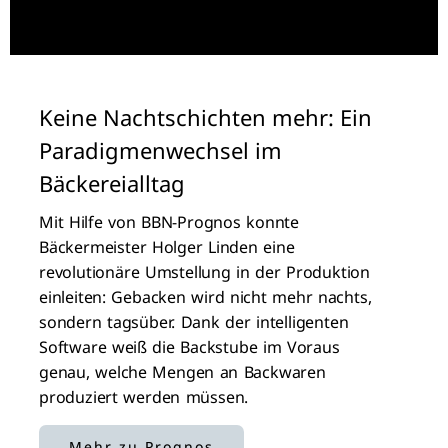
Keine Nachtschichten mehr: Ein
Paradigmenwechsel im
Bäckereialltag
Mit Hilfe von BBN-Prognos konnte
Bäckermeister Holger Linden eine
revolutionäre Umstellung in der Produktion
einleiten: Gebacken wird nicht mehr nachts,
sondern tagsüber. Dank der intelligenten
Software weiß die Backstube im Voraus
genau, welche Mengen an Backwaren
produziert werden müssen.
Mehr zu Prognos