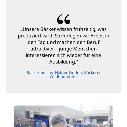
„Unsere Bäcker wissen frühzeitig, was
produziert wird. So verlegen wir Arbeit in
den Tag und machen den Beruf
attraktiver – junge Menschen
interessieren sich wieder für eine
Ausbildung.“
Bäckermeister Holger Linden, Bäckerei
Wildbadmühle