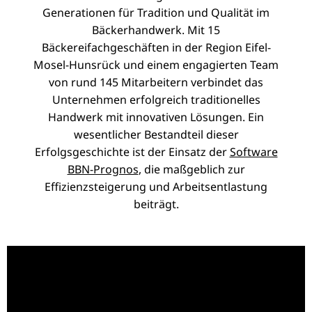
Generationen für Tradition und Qualität im
Bäckerhandwerk. Mit 15
Bäckereifachgeschäften in der Region Eifel-
Mosel-Hunsrück und einem engagierten Team
von rund 145 Mitarbeitern verbindet das
Unternehmen erfolgreich traditionelles
Handwerk mit innovativen Lösungen. Ein
wesentlicher Bestandteil dieser
Erfolgsgeschichte ist der Einsatz der
Software
BBN-Prognos
, die maßgeblich zur
Effizienzsteigerung und Arbeitsentlastung
beiträgt.