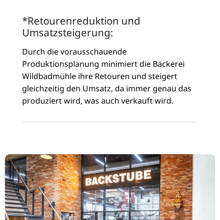
*Retourenreduktion und
Umsatzsteigerung:
Durch die vorausschauende
Produktionsplanung minimiert die Bäckerei
Wildbadmühle ihre Retouren und steigert
gleichzeitig den Umsatz, da immer genau das
produziert wird, was auch verkauft wird.