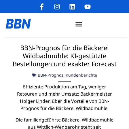
BBN-Prognos für die Bäckerei
Wildbadmühle: KI-gestützte
Bestellungen und exakter Forecast
BBN-Prognos
,
Kundenberichte
Effiziente Produktion am Tag, weniger
Retouren und mehr Umsatz: Bäckermeister
Holger Linden über die Vorteile von BBN-
Prognos für die Bäckerei Wildbadmühle.
Die familiengeführte
Bäckerei Wildbadmühle
aus Wittlich-Wengerohr steht seit