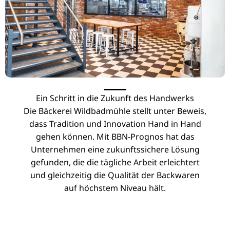
Ein Schritt in die Zukunft des Handwerks
Die Bäckerei Wildbadmühle stellt unter Beweis,
dass Tradition und Innovation Hand in Hand
gehen können. Mit BBN-Prognos hat das
Unternehmen eine zukunftssichere Lösung
gefunden, die die tägliche Arbeit erleichtert
und gleichzeitig die Qualität der Backwaren
auf höchstem Niveau hält.