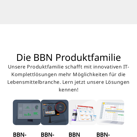
Die BBN Produktfamilie
Unsere Produktfamilie schafft mit innovativen IT-
Komplettlösungen mehr Möglichkeiten für die
Lebensmittelbranche. Lern jetzt unsere Lösungen
kennen!
BBN-
BBN-
BBN
BBN-