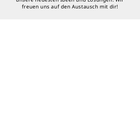
freuen uns auf den Austausch mit dir!