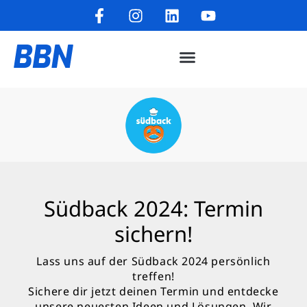
Südback 2024: Termin
sichern!
Lass uns auf der Südback 2024 persönlich
treffen!
Sichere dir jetzt deinen Termin und entdecke
unsere neuesten Ideen und Lösungen. Wir