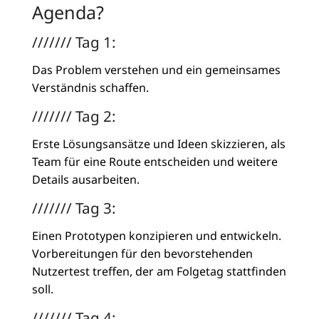
Agenda?
/////// Tag 1:
Das Problem verstehen und ein gemeinsames
Verständnis schaffen.
/////// Tag 2:
Erste Lösungsansätze und Ideen skizzieren, als
Team für eine Route entscheiden und weitere
Details ausarbeiten.
/////// Tag 3:
Einen Prototypen konzipieren und entwickeln.
Vorbereitungen für den bevorstehenden
Nutzertest treffen, der am Folgetag stattfinden
soll.
/////// Tag 4: