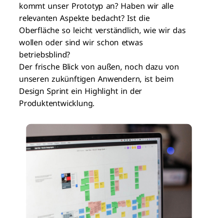
kommt unser Prototyp an? Haben wir alle
relevanten Aspekte bedacht? Ist die
Oberfläche so leicht verständlich, wie wir das
wollen oder sind wir schon etwas
betriebsblind?
Der frische Blick von außen, noch dazu von
unseren zukünftigen Anwendern, ist beim
Design Sprint ein Highlight in der
Produktentwicklung.