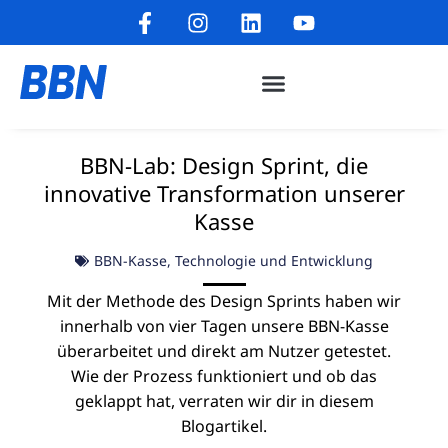
BBN-Lab: Design Sprint, die
innovative Transformation unserer
Kasse
BBN-Kasse
,
Technologie und Entwicklung
Mit der Methode des Design Sprints haben wir
innerhalb von vier Tagen unsere BBN-Kasse
überarbeitet und direkt am Nutzer getestet.
Wie der Prozess funktioniert und ob das
geklappt hat, verraten wir dir in diesem
Blogartikel.