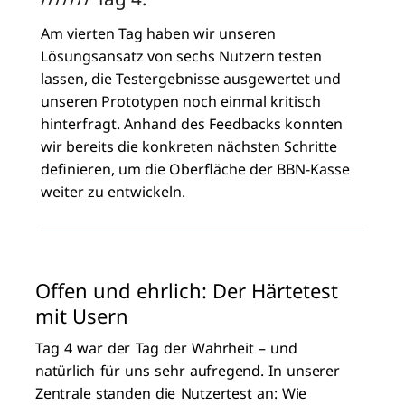
Am vierten Tag haben wir unseren
Lösungsansatz von sechs Nutzern testen
lassen, die Testergebnisse ausgewertet und
unseren Prototypen noch einmal kritisch
hinterfragt. Anhand des Feedbacks konnten
wir bereits die konkreten nächsten Schritte
definieren, um die Oberfläche der BBN-Kasse
weiter zu entwickeln.
Offen und ehrlich: Der Härtetest
mit Usern
Tag 4 war der Tag der Wahrheit – und
natürlich für uns sehr aufregend. In unserer
Zentrale standen die Nutzertest an: Wie