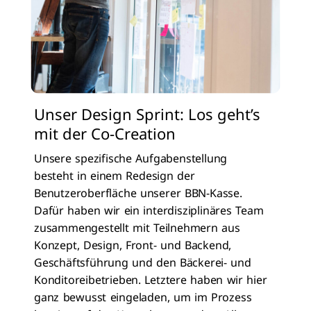
Unser Design Sprint: Los geht’s
mit der Co-Creation
Unsere spezifische Aufgabenstellung
besteht in einem Redesign der
Benutzeroberfläche unserer BBN-Kasse.
Dafür haben wir ein interdisziplinäres Team
zusammengestellt mit Teilnehmern aus
Konzept, Design, Front- und Backend,
Geschäftsführung und den Bäckerei- und
Konditoreibetrieben. Letztere haben wir hier
ganz bewusst eingeladen, um im Prozess