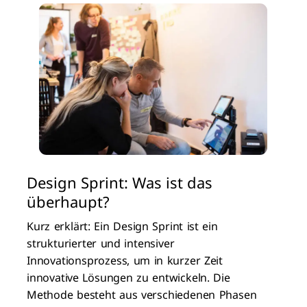
Design Sprint: Was ist das
überhaupt?
Kurz erklärt: Ein Design Sprint ist ein
strukturierter und intensiver
Innovationsprozess, um in kurzer Zeit
innovative Lösungen zu entwickeln. Die
Methode besteht aus verschiedenen Phasen