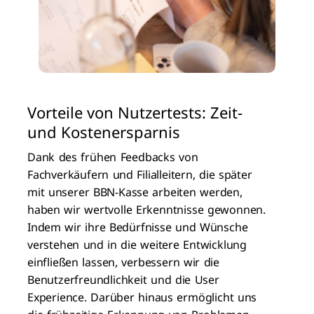
Vorteile von Nutzertests: Zeit-
und Kostenersparnis
Dank des frühen Feedbacks von
Fachverkäufern und Filialleitern, die später
mit unserer BBN-Kasse arbeiten werden,
haben wir wertvolle Erkenntnisse gewonnen.
Indem wir ihre Bedürfnisse und Wünsche
verstehen und in die weitere Entwicklung
einfließen lassen, verbessern wir die
Benutzerfreundlichkeit und die User
Experience. Darüber hinaus ermöglicht uns