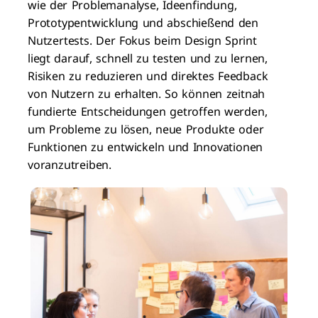
wie der Problemanalyse, Ideenfindung,
Prototypentwicklung und abschießend den
Nutzertests. Der Fokus beim Design Sprint
liegt darauf, schnell zu testen und zu lernen,
Risiken zu reduzieren und direktes Feedback
von Nutzern zu erhalten. So können zeitnah
fundierte Entscheidungen getroffen werden,
um Probleme zu lösen, neue Produkte oder
Funktionen zu entwickeln und Innovationen
voranzutreiben.