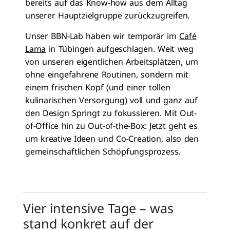
bereits auf das Know-how aus dem Alltag
unserer Hauptzielgruppe zurückzugreifen.
Unser BBN-Lab haben wir temporär im
Café
Lama
in Tübingen aufgeschlagen. Weit weg
von unseren eigentlichen Arbeitsplätzen, um
ohne eingefahrene Routinen, sondern mit
einem frischen Kopf (und einer tollen
kulinarischen Versorgung) voll und ganz auf
den Design Springt zu fokussieren. Mit Out-
of-Office hin zu Out-of-the-Box: Jetzt geht es
um kreative Ideen und Co-Creation, also den
gemeinschaftlichen Schöpfungsprozess.
Vier intensive Tage – was
stand konkret auf der